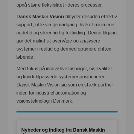
opnå større fleksibilitet i deres processer.
Dansk Maskin Vision
tilbyder desuden effektiv
support, ofte via fjernadgang, hvilket minimerer
nedetid og sikrer hurtig fejlfinding. Denne tilgang
gør det muligt at overvåge og analysere
systemer i realtid og dermed optimere driften
løbende.
Med fokus på innovative løsninger, høj kvalitet
og kundetilpassede systemer positionerer
Dansk Maskin Vision sig som en stærk partner
inden for industriel automation og
visionsteknologi i Danmark.
Nyheder og Indlæg fra Dansk Maskin