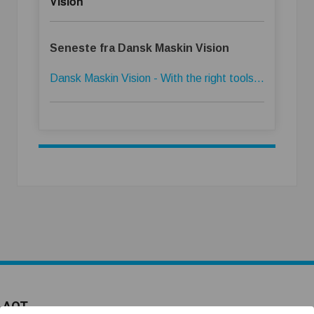
Vision
Seneste fra Dansk Maskin Vision
Dansk Maskin Vision - With the right tools...
AOT