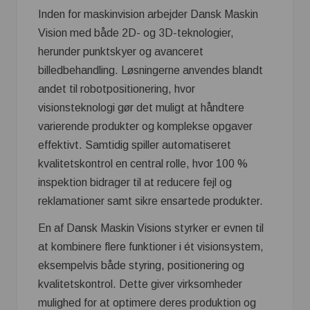
Inden for maskinvision arbejder Dansk Maskin
Vision med både 2D- og 3D-teknologier,
herunder punktskyer og avanceret
billedbehandling. Løsningerne anvendes blandt
andet til robotpositionering, hvor
visionsteknologi gør det muligt at håndtere
varierende produkter og komplekse opgaver
effektivt. Samtidig spiller automatiseret
kvalitetskontrol en central rolle, hvor 100 %
inspektion bidrager til at reducere fejl og
reklamationer samt sikre ensartede produkter.
En af Dansk Maskin Visions styrker er evnen til
at kombinere flere funktioner i ét visionsystem,
eksempelvis både styring, positionering og
kvalitetskontrol. Dette giver virksomheder
mulighed for at optimere deres produktion og