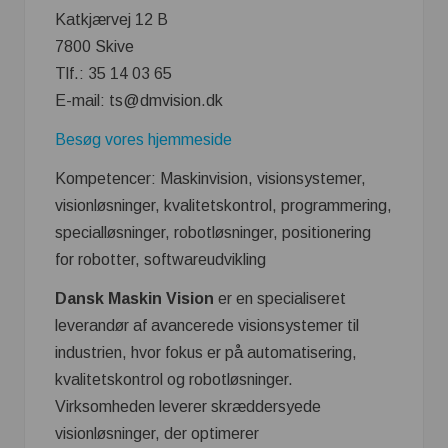
Katkjærvej 12 B
7800 Skive
Tlf.: 35 14 03 65
E-mail: ts@dmvision.dk
Besøg vores hjemmeside
Kompetencer: Maskinvision, visionsystemer,
visionløsninger, kvalitetskontrol, programmering,
specialløsninger, robotløsninger, positionering
for robotter, softwareudvikling
Dansk Maskin Vision
er en specialiseret
leverandør af avancerede visionsystemer til
industrien, hvor fokus er på automatisering,
kvalitetskontrol og robotløsninger.
Virksomheden leverer skræddersyede
visionløsninger, der optimerer