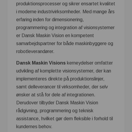
produktionsprocesser og sikrer ensartet kvalitet
i moderne industrivirksomheder. Med mange års
erfaring inden for dimensionering,
programmering og integration af visionsystemer
er Dansk Maskin Vision en kompetent
samarbejdspartner for både maskinbyggere og
robotleverandører.
Dansk Maskin Visions
kerneydelser omfatter
udvikling af komplette visionsystemer, der kan
implementeres direkte på produktionslinjer,
samt delleverancer til virksomheder, der selv
ønsker at stå for dele af integrationen.
Derudover tilbyder Dansk Maskin Vision
rådgivning, programmering og teknisk
assistance, hvilket gør dem fleksible i forhold til
kundernes behov.