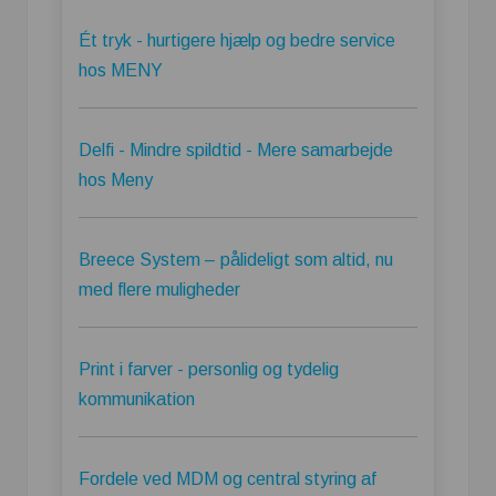
Ét tryk - hurtigere hjælp og bedre service
hos MENY
Delfi - Mindre spildtid - Mere samarbejde
hos Meny
Breece System – pålideligt som altid, nu
med flere muligheder
Print i farver - personlig og tydelig
kommunikation
Fordele ved MDM og central styring af