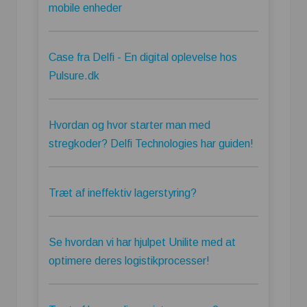
mobile enheder
Case fra Delfi - En digital oplevelse hos
Pulsure.dk
Hvordan og hvor starter man med
stregkoder? Delfi Technologies har guiden!
Træt af ineffektiv lagerstyring?
Se hvordan vi har hjulpet Unilite med at
optimere deres logistikprocesser!