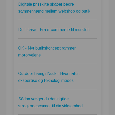
Digitale prisskilte skaber bedre
sammenhæng mellem webshop og butik
Delfi case - Fra e-commerce til mursten
OK - Nyt butikskoncept rammer
motorvejene
Outdoor Living i Nuuk - Hvor natur,
ekspertise og teknologi mødes
Sådan vælger du den rigtige
stregkodescanner til din virksomhed