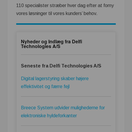
110 specialister stræber hver dag efter at forny
vores løsninger til vores kunders’ behov.
Nyheder og Indlæg fra Delfi
Technologies A/S
Seneste fra Delfi Technologies A/S
Digital lagerstyring skaber højere
effektivitet og færre fejl
Breece System udvider mulighederne for
elektroniske hyldeforkanter