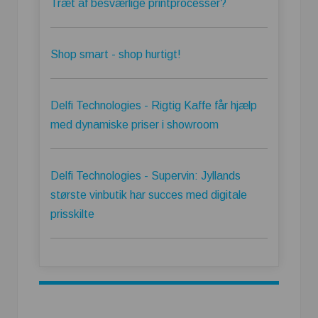
Træt af besværlige printprocesser?
Shop smart - shop hurtigt!
Delfi Technologies - Rigtig Kaffe får hjælp
med dynamiske priser i showroom
Delfi Technologies - Supervin: Jyllands
største vinbutik har succes med digitale
prisskilte