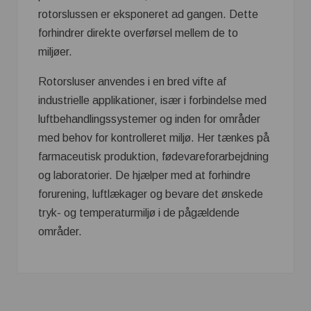
rotorslussen er eksponeret ad gangen. Dette
forhindrer direkte overførsel mellem de to
miljøer.
Rotorsluser anvendes i en bred vifte af
industrielle applikationer, især i forbindelse med
luftbehandlingssystemer og inden for områder
med behov for kontrolleret miljø. Her tænkes på
farmaceutisk produktion, fødevareforarbejdning
og laboratorier. De hjælper med at forhindre
forurening, luftlækager og bevare det ønskede
tryk- og temperaturmiljø i de pågældende
områder.