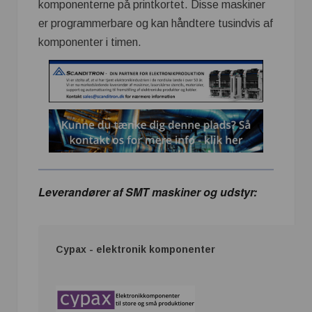
komponenterne på printkortet. Disse maskiner
er programmerbare og kan håndtere tusindvis af
komponenter i timen.
Leverandører af SMT maskiner og udstyr:
Cypax - elektronik komponenter