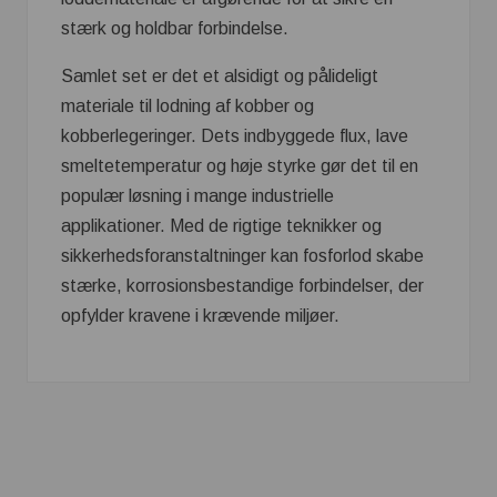
stærk og holdbar forbindelse.
Samlet set er det et alsidigt og pålideligt
materiale til lodning af kobber og
kobberlegeringer. Dets indbyggede flux, lave
smeltetemperatur og høje styrke gør det til en
populær løsning i mange industrielle
applikationer. Med de rigtige teknikker og
sikkerhedsforanstaltninger kan fosforlod skabe
stærke, korrosionsbestandige forbindelser, der
opfylder kravene i krævende miljøer.