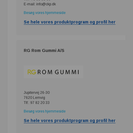
E-mail: info@ckp.dk
Besøg vores hjemmeside
Se hele vores produktprogram og profil her
RG Rom Gummi A/S
Jupitervej 26-30
7620 Lemvig
Tlf.: 97 82 20 33
Besøg vores hjemmeside
Se hele vores produktprogram og profil her