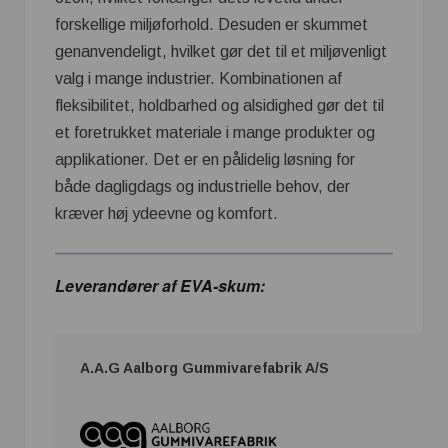
forskellige miljøforhold. Desuden er skummet
genanvendeligt, hvilket gør det til et miljøvenligt
valg i mange industrier. Kombinationen af
fleksibilitet, holdbarhed og alsidighed gør det til
et foretrukket materiale i mange produkter og
applikationer. Det er en pålidelig løsning for
både dagligdags og industrielle behov, der
kræver høj ydeevne og komfort.
Leverandører af EVA-skum:
A.A.G Aalborg Gummivarefabrik A/S