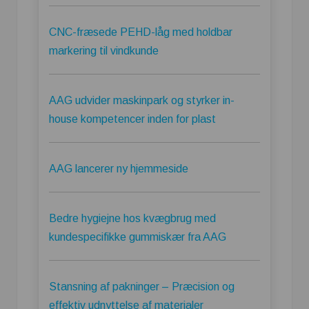
CNC-fræsede PEHD-låg med holdbar
markering til vindkunde
AAG udvider maskinpark og styrker in-
house kompetencer inden for plast
AAG lancerer ny hjemmeside
Bedre hygiejne hos kvægbrug med
kundespecifikke gummiskær fra AAG
Stansning af pakninger – Præcision og
effektiv udnyttelse af materialer