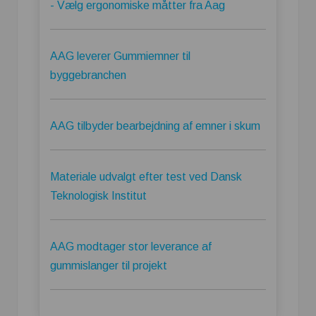
- Vælg ergonomiske måtter fra Aag
AAG leverer Gummiemner til
byggebranchen
AAG tilbyder bearbejdning af emner i skum
Materiale udvalgt efter test ved Dansk
Teknologisk Institut
AAG modtager stor leverance af
gummislanger til projekt