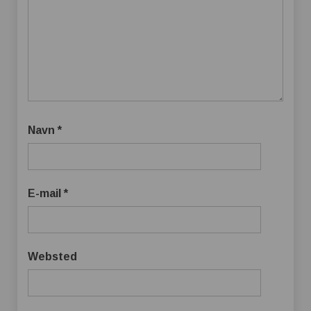
Navn
*
E-mail
*
Websted