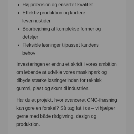
Høj præcision og ensartet kvalitet
Effektiv produktion og kortere
leveringstider
Bearbejdning af komplekse former og
detaljer
Fleksible løsninger tilpasset kundens
behov
Investeringen er endnu et skridt i vores ambition
om løbende at udvikle vores maskinpark og
tilbyde stærke løsninger inden for teknisk
gummi, plast og skum til industrien.
Har du et projekt, hvor avanceret CNC-fræsning
kan gøre en forskel? Så tag fat i os – vi hjælper
gerne med både rådgivning, design og
produktion.