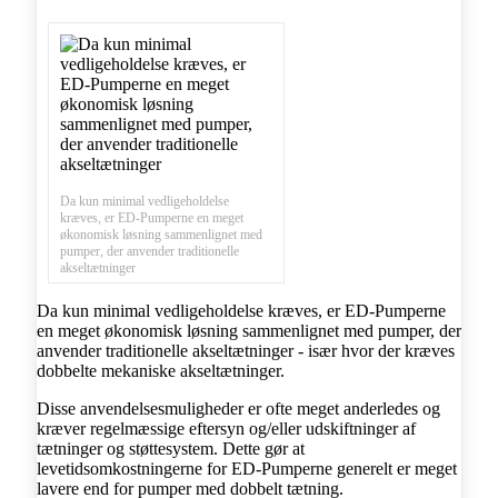
Da kun minimal vedligeholdelse
kræves, er ED-Pumperne en meget
økonomisk løsning sammenlignet med
pumper, der anvender traditionelle
akseltætninger
Da kun minimal vedligeholdelse kræves, er ED-Pumperne
en meget økonomisk løsning sammenlignet med pumper, der
anvender traditionelle akseltætninger - især hvor der kræves
dobbelte mekaniske akseltætninger.
Disse anvendelsesmuligheder er ofte meget anderledes og
kræver regelmæssige eftersyn og/eller udskiftninger af
tætninger og støttesystem. Dette gør at
levetidsomkostningerne for ED-Pumperne generelt er meget
lavere end for pumper med dobbelt tætning.