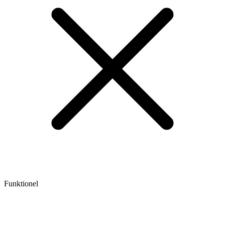
Funktionel