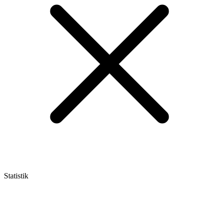
Statistik