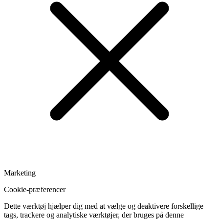
Marketing
Cookie-præferencer
Dette værktøj hjælper dig med at vælge og deaktivere forskellige
tags, trackere og analytiske værktøjer, der bruges på denne