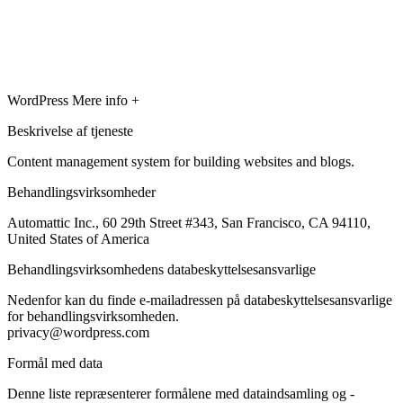
WordPress
Mere info +
Beskrivelse af tjeneste
Content management system for building websites and blogs.
Behandlingsvirksomheder
Automattic Inc., 60 29th Street #343, San Francisco, CA 94110,
United States of America
Behandlingsvirksomhedens databeskyttelsesansvarlige
Nedenfor kan du finde e-mailadressen på databeskyttelsesansvarlige
for behandlingsvirksomheden.
privacy@wordpress.com
Formål med data
Denne liste repræsenterer formålene med dataindsamling og -