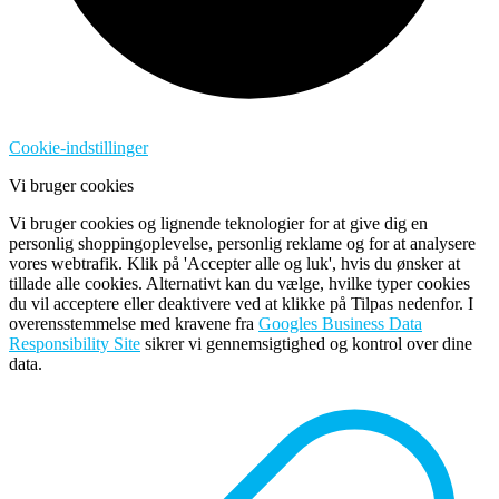
Cookie-indstillinger
Vi bruger cookies
Vi bruger cookies og lignende teknologier for at give dig en
personlig shoppingoplevelse, personlig reklame og for at analysere
vores webtrafik. Klik på 'Accepter alle og luk', hvis du ønsker at
tillade alle cookies. Alternativt kan du vælge, hvilke typer cookies
du vil acceptere eller deaktivere ved at klikke på Tilpas nedenfor. I
overensstemmelse med kravene fra
Googles Business Data
Responsibility Site
sikrer vi gennemsigtighed og kontrol over dine
data.