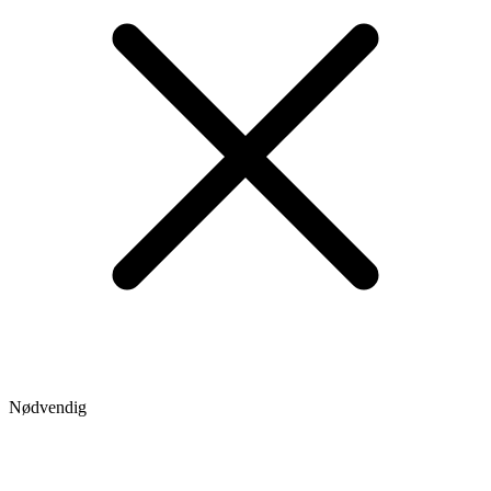
Nødvendig