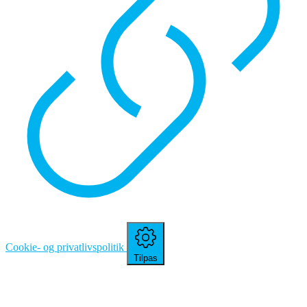
Cookie- og privatlivspolitik
Tilpas