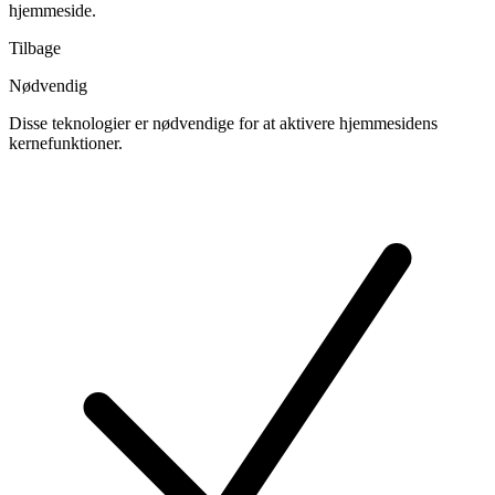
hjemmeside.
Tilbage
Nødvendig
Disse teknologier er nødvendige for at aktivere hjemmesidens
kernefunktioner.