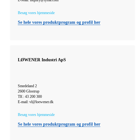
Besøg vores hjemmeside
Se hele vores produktprogram og profil her
LØWENER Industri ApS
Smedeland 2
2600 Glostrup
Tlf.: 43 200 300
E-mail: vl@loewener.dk
Besøg vores hjemmeside
Se hele vores produktprogram og profil her