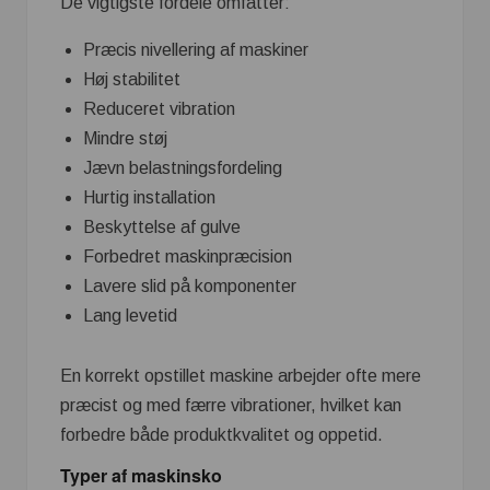
De vigtigste fordele omfatter:
Præcis nivellering af maskiner
Høj stabilitet
Reduceret vibration
Mindre støj
Jævn belastningsfordeling
Hurtig installation
Beskyttelse af gulve
Forbedret maskinpræcision
Lavere slid på komponenter
Lang levetid
En korrekt opstillet maskine arbejder ofte mere
præcist og med færre vibrationer, hvilket kan
forbedre både produktkvalitet og oppetid.
Typer af maskinsko