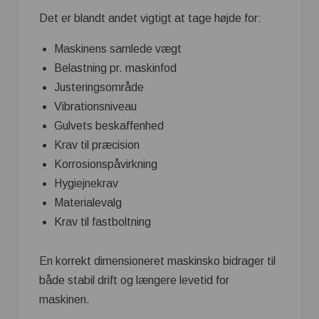
Det er blandt andet vigtigt at tage højde for:
Maskinens samlede vægt
Belastning pr. maskinfod
Justeringsområde
Vibrationsniveau
Gulvets beskaffenhed
Krav til præcision
Korrosionspåvirkning
Hygiejnekrav
Materialevalg
Krav til fastboltning
En korrekt dimensioneret maskinsko bidrager til
både stabil drift og længere levetid for
maskinen.