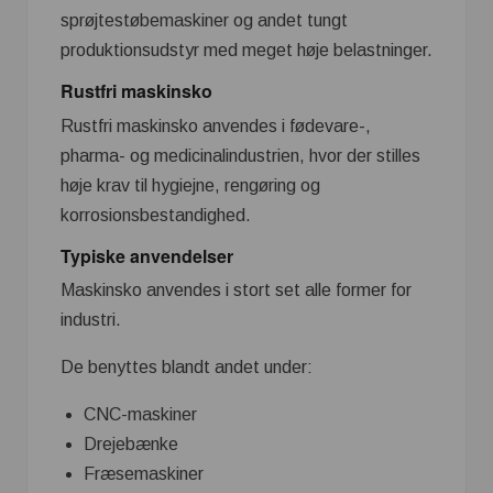
sprøjtestøbemaskiner og andet tungt
produktionsudstyr med meget høje belastninger.
Rustfri maskinsko
Rustfri maskinsko anvendes i fødevare-,
pharma- og medicinalindustrien, hvor der stilles
høje krav til hygiejne, rengøring og
korrosionsbestandighed.
Typiske anvendelser
Maskinsko anvendes i stort set alle former for
industri.
De benyttes blandt andet under:
CNC-maskiner
Drejebænke
Fræsemaskiner