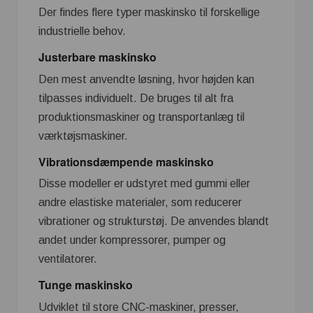
Der findes flere typer maskinsko til forskellige
industrielle behov.
Justerbare maskinsko
Den mest anvendte løsning, hvor højden kan
tilpasses individuelt. De bruges til alt fra
produktionsmaskiner og transportanlæg til
værktøjsmaskiner.
Vibrationsdæmpende maskinsko
Disse modeller er udstyret med gummi eller
andre elastiske materialer, som reducerer
vibrationer og strukturstøj. De anvendes blandt
andet under kompressorer, pumper og
ventilatorer.
Tunge maskinsko
Udviklet til store CNC-maskiner, presser,