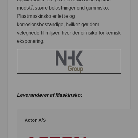
modstå større belastninger end gummisko.
Plastmaskinsko er lette og
korrosionsbestandige, hvilket gør dem
velegnede til miljøer, hvor der er risiko for kemisk
eksponering.
Leverandører af Maskinsko:
Acton A/S