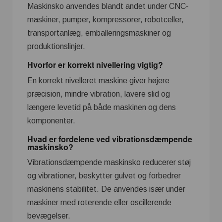
Maskinsko anvendes blandt andet under CNC-
maskiner, pumper, kompressorer, robotceller,
transportanlæg, emballeringsmaskiner og
produktionslinjer.
Hvorfor er korrekt nivellering vigtig?
En korrekt nivelleret maskine giver højere
præcision, mindre vibration, lavere slid og
længere levetid på både maskinen og dens
komponenter.
Hvad er fordelene ved vibrationsdæmpende
maskinsko?
Vibrationsdæmpende maskinsko reducerer støj
og vibrationer, beskytter gulvet og forbedrer
maskinens stabilitet. De anvendes især under
maskiner med roterende eller oscillerende
bevægelser.