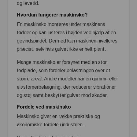
og levetid.
Hvordan fungerer maskinsko?
En maskinsko monteres under maskinens
fødder og kan justeres i højden ved hjælp af en
gevindspindel. Dermed kan maskinen nivelleres
præcist, selv hvis gulvet ikke er helt plant.
Mange maskinsko er forsynet med en stor
fodplade, som fordeler belastningen over et
større areal. Andre modeller har en gummi- eller
elastomerbelægning, der reducerer vibrationer
og støj samt beskytter gulvet mod skader.
Fordele ved maskinsko
Maskinsko giver en række praktiske og
økonomiske fordele i industrien.