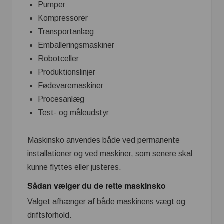
Pumper
Kompressorer
Transportanlæg
Emballeringsmaskiner
Robotceller
Produktionslinjer
Fødevaremaskiner
Procesanlæg
Test- og måleudstyr
Maskinsko anvendes både ved permanente
installationer og ved maskiner, som senere skal
kunne flyttes eller justeres.
Sådan vælger du de rette maskinsko
Valget afhænger af både maskinens vægt og
driftsforhold.