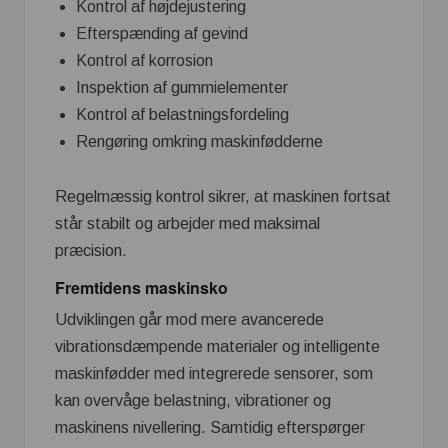
Kontrol af højdejustering
Efterspænding af gevind
Kontrol af korrosion
Inspektion af gummielementer
Kontrol af belastningsfordeling
Rengøring omkring maskinfødderne
Regelmæssig kontrol sikrer, at maskinen fortsat
står stabilt og arbejder med maksimal
præcision.
Fremtidens maskinsko
Udviklingen går mod mere avancerede
vibrationsdæmpende materialer og intelligente
maskinfødder med integrerede sensorer, som
kan overvåge belastning, vibrationer og
maskinens nivellering. Samtidig efterspørger