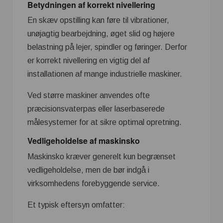
Betydningen af korrekt nivellering
En skæv opstilling kan føre til vibrationer,
unøjagtig bearbejdning, øget slid og højere
belastning på lejer, spindler og føringer. Derfor
er korrekt nivellering en vigtig del af
installationen af mange industrielle maskiner.
Ved større maskiner anvendes ofte
præcisionsvaterpas eller laserbaserede
målesystemer for at sikre optimal opretning.
Vedligeholdelse af maskinsko
Maskinsko kræver generelt kun begrænset
vedligeholdelse, men de bør indgå i
virksomhedens forebyggende service.
Et typisk eftersyn omfatter: