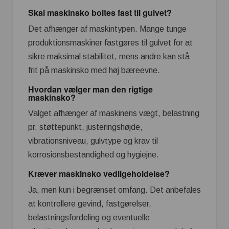
Skal maskinsko boltes fast til gulvet?
Det afhænger af maskintypen. Mange tunge
produktionsmaskiner fastgøres til gulvet for at
sikre maksimal stabilitet, mens andre kan stå
frit på maskinsko med høj bæreevne.
Hvordan vælger man den rigtige
maskinsko?
Valget afhænger af maskinens vægt, belastning
pr. støttepunkt, justeringshøjde,
vibrationsniveau, gulvtype og krav til
korrosionsbestandighed og hygiejne.
Kræver maskinsko vedligeholdelse?
Ja, men kun i begrænset omfang. Det anbefales
at kontrollere gevind, fastgørelser,
belastningsfordeling og eventuelle