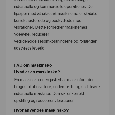
industrielle og kommercielle operationer. De
hjælper med at sikre, at maskinerne er stabile,
korrekt justerede og beskyttede mod
vibrationer. Dette forbedrer maskinernes
ydeevne, reducerer
vedligeholdelsesomkostningerne og forlænger
udstyrets levetid.
FAQ om maskinsko
Hvad er en maskinsko?
En maskinsko er en justerbar maskinfod, der
bruges til at nivellere, understøtte og stabilisere
industrielle maskiner. Den sikrer korrekt
opstilling og reducerer vibrationer.
Hvor anvendes maskinsko?