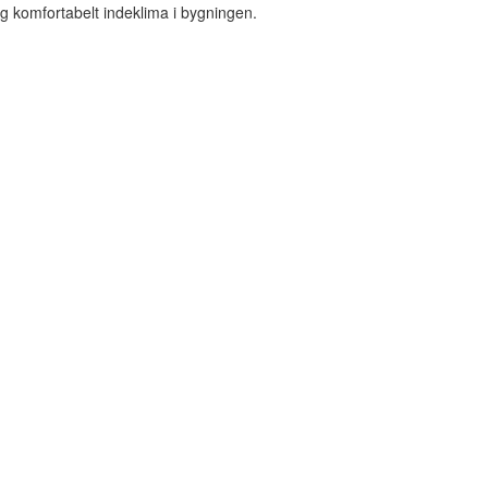
og komfortabelt indeklima i bygningen.