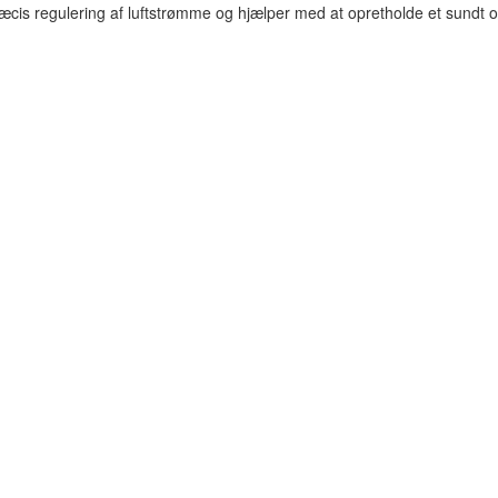
præcis regulering af luftstrømme og hjælper med at opretholde et sundt 