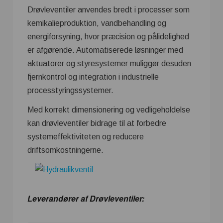
Drøvleventiler anvendes bredt i processer som
kemikalieproduktion, vandbehandling og
energiforsyning, hvor præcision og pålidelighed
er afgørende. Automatiserede løsninger med
aktuatorer og styresystemer muliggør desuden
fjernkontrol og integration i industrielle
processtyringssystemer.
Med korrekt dimensionering og vedligeholdelse
kan drøvleventiler bidrage til at forbedre
systemeffektiviteten og reducere
driftsomkostningerne.
Leverandører af Drøvleventiler: