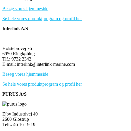
Besøg vores hjemmeside
Se hele vores produktprogram og profil her
Interlink A/S
Holstebrovej 76
6950 Ringkøbing
Tlf.: 9732 2342
E-mail: interlink@interlink-marine.com
Besøg vores hjemmeside
Se hele vores produktprogram og profil her
PURUS A/S
Ejby Industrivej 40
2600 Glostrup
Telf.: 46 16 19 19