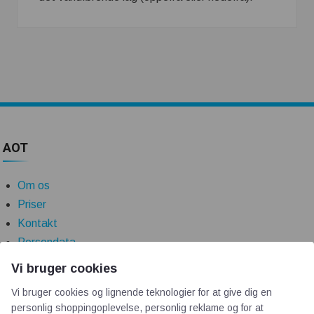
AOT
Om os
Priser
Kontakt
Persondata
Vi bruger cookies
Videncentre
Vi bruger cookies og lignende teknologier for at give dig en
personlig shoppingoplevelse, personlig reklame og for at