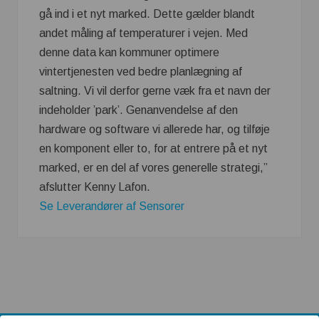
gå ind i et nyt marked. Dette gælder blandt
andet måling af temperaturer i vejen. Med
denne data kan kommuner optimere
vintertjenesten ved bedre planlægning af
saltning. Vi vil derfor gerne væk fra et navn der
indeholder ’park’. Genanvendelse af den
hardware og software vi allerede har, og tilføje
en komponent eller to, for at entrere på et nyt
marked, er en del af vores generelle strategi,”
afslutter Kenny Lafon.
Se Leverandører af Sensorer