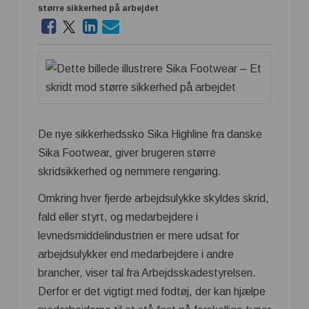
større sikkerhed på arbejdet
De nye sikkerhedssko Sika Highline fra danske
Sika Footwear, giver brugeren større
skridsikkerhed og nemmere rengøring.
Omkring hver fjerde arbejdsulykke skyldes skrid,
fald eller styrt, og medarbejdere i
levnedsmiddelindustrien er mere udsat for
arbejdsulykker end medarbejdere i andre
brancher, viser tal fra Arbejdsskadestyrelsen.
Derfor er det vigtigt med fodtøj, der kan hjælpe