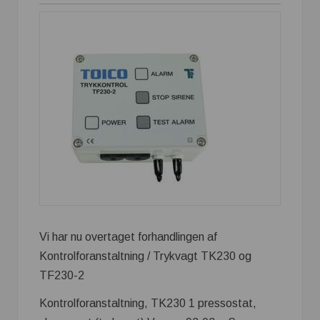
Vi har nu overtaget forhandlingen af
Kontrolforanstaltning / Trykvagt TK230 og
TF230-2
Kontrolforanstaltning, TK230 1 pressostat,