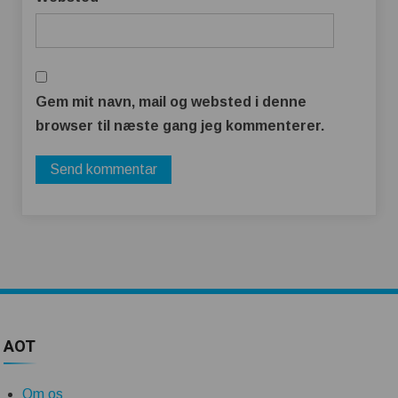
Gem mit navn, mail og websted i denne
browser til næste gang jeg kommenterer.
AOT
Om os