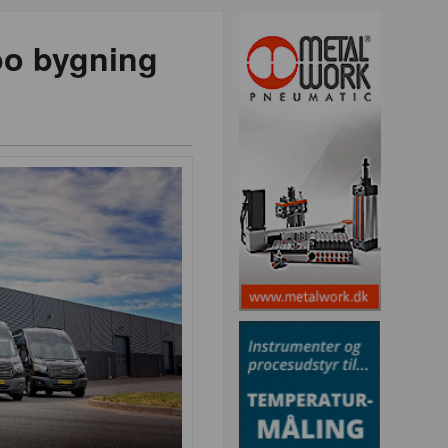
bo bygning