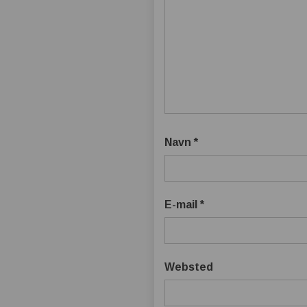
Navn
*
E-mail
*
Websted