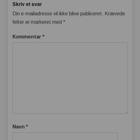
Skriv et svar
Din e-mailadresse vil ikke blive publiceret.
Krævede
felter er markeret med
*
Kommentar
*
Navn
*