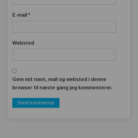
E-mail
*
Websted
Gem mit navn, mail og websted i denne
browser til næste gang jeg kommenterer.