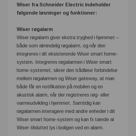
Wiser fra Schneider Electric indeholder
følgende løsninger og funktioner:
Wiser røgalarm
Wiser røgalarm giver ekstra tryghed i hjemmet –
både som almindelig røgalarm, og når den
integreres i dit eksisterende Wiser smart home-
system. Integreres røgalarmen i Wiser smart
home-systemet, sikrer den trådløse forbindelse
mellem røgalarmen og Wiser gateway, at man
både får en notifikation på mobilen og en
akustisk alarm, når der registreres røg- eller
varmeudvikling i hjemmet. Samtidig kan
røgalarmen interagere med andre enheder i dit
Wiser smart home-system og kan fx tænde al
Wiser-tilsluttet lys i boligen ved en alarm.