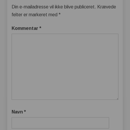
Din e-mailadresse vil ikke blive publiceret.
Krævede
felter er markeret med
*
Kommentar
*
Navn
*