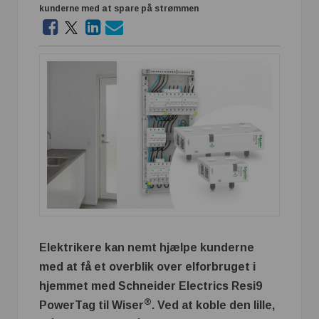
kunderne med at spare på strømmen
Elektrikere kan nemt hjælpe kunderne
med at få et overblik over elforbruget i
hjemmet med Schneider Electrics Resi9
®
PowerTag til
Wiser
. Ved at koble den lille,