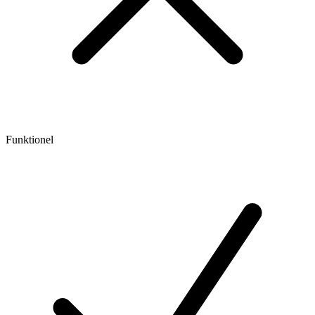
Funktionel