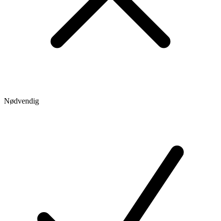
Nødvendig