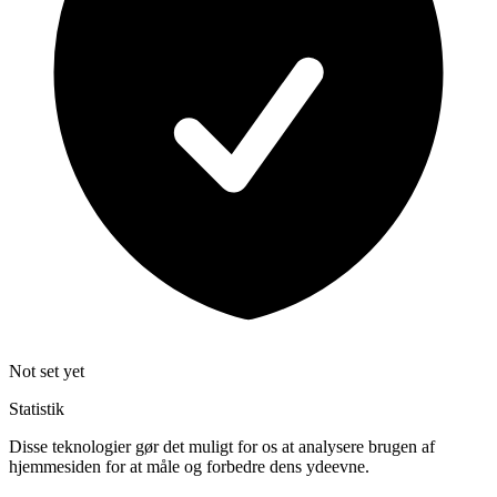
Not set yet
Statistik
Disse teknologier gør det muligt for os at analysere brugen af
hjemmesiden for at måle og forbedre dens ydeevne.