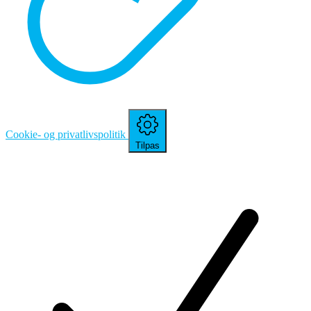
Cookie- og privatlivspolitik
Tilpas