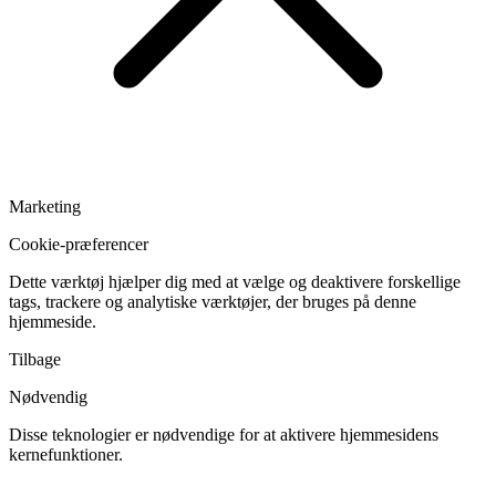
Marketing
Cookie-præferencer
Dette værktøj hjælper dig med at vælge og deaktivere forskellige
tags, trackere og analytiske værktøjer, der bruges på denne
hjemmeside.
Tilbage
Nødvendig
Disse teknologier er nødvendige for at aktivere hjemmesidens
kernefunktioner.