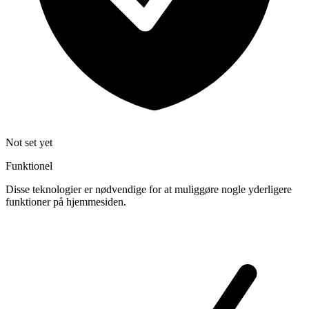
Not set yet
Funktionel
Disse teknologier er nødvendige for at muliggøre nogle yderligere
funktioner på hjemmesiden.