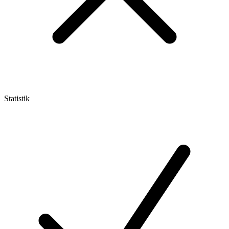
Statistik