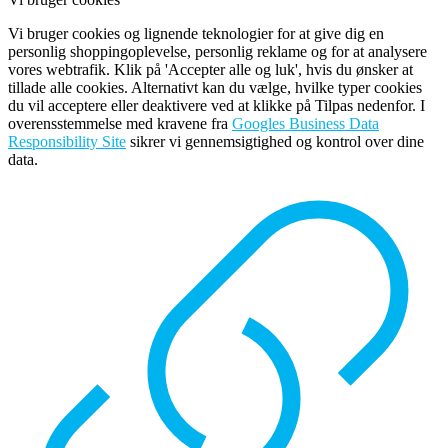
Vi bruger cookies og lignende teknologier for at give dig en
personlig shoppingoplevelse, personlig reklame og for at analysere
vores webtrafik. Klik på 'Accepter alle og luk', hvis du ønsker at
tillade alle cookies. Alternativt kan du vælge, hvilke typer cookies
du vil acceptere eller deaktivere ved at klikke på Tilpas nedenfor. I
overensstemmelse med kravene fra
Googles Business Data
Responsibility Site
sikrer vi gennemsigtighed og kontrol over dine
data.