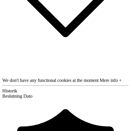
We don't have any functional cookies at the moment
Mere info +
Historik
Beslutning
Dato