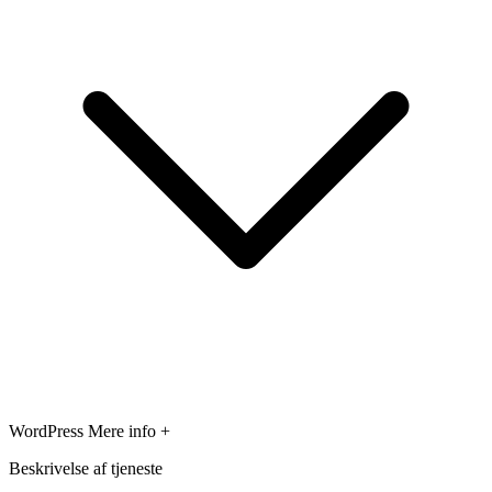
WordPress
Mere info +
Beskrivelse af tjeneste