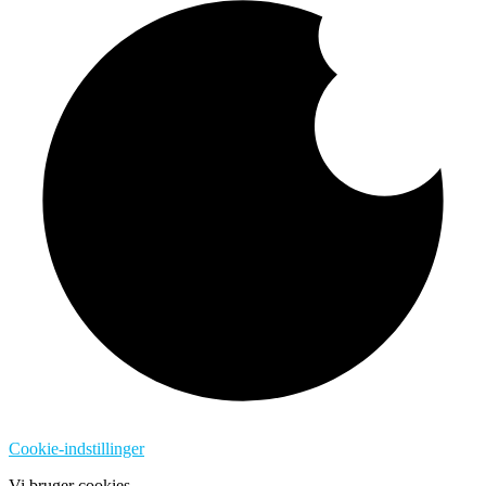
Cookie-indstillinger
Vi bruger cookies