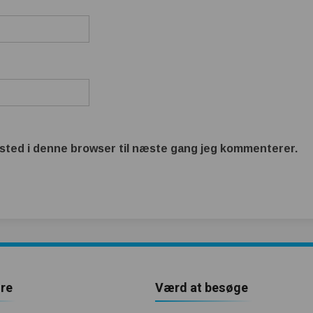
sted i denne browser til næste gang jeg kommenterer.
re
Værd at besøge