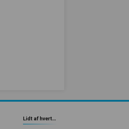
Lidt af hvert…