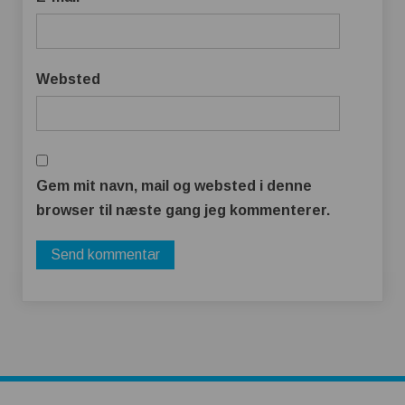
Websted
Gem mit navn, mail og websted i denne
browser til næste gang jeg kommenterer.