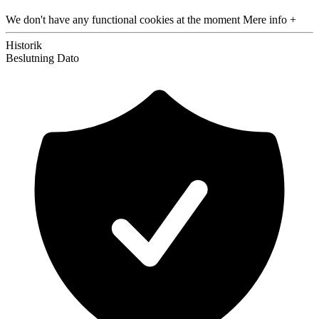
We don't have any functional cookies at the moment
Mere info +
Historik
Beslutning
Dato