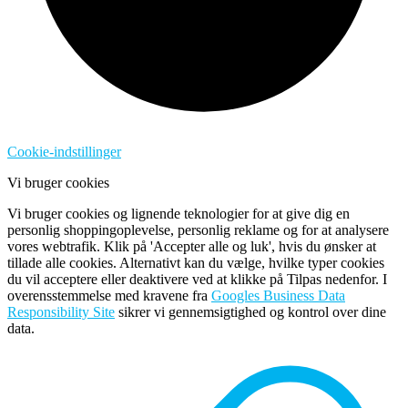
Cookie-indstillinger
Vi bruger cookies
Vi bruger cookies og lignende teknologier for at give dig en
personlig shoppingoplevelse, personlig reklame og for at analysere
vores webtrafik. Klik på 'Accepter alle og luk', hvis du ønsker at
tillade alle cookies. Alternativt kan du vælge, hvilke typer cookies
du vil acceptere eller deaktivere ved at klikke på Tilpas nedenfor. I
overensstemmelse med kravene fra
Googles Business Data
Responsibility Site
sikrer vi gennemsigtighed og kontrol over dine
data.