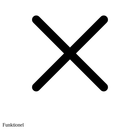
Funktionel