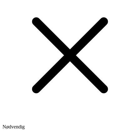
Nødvendig