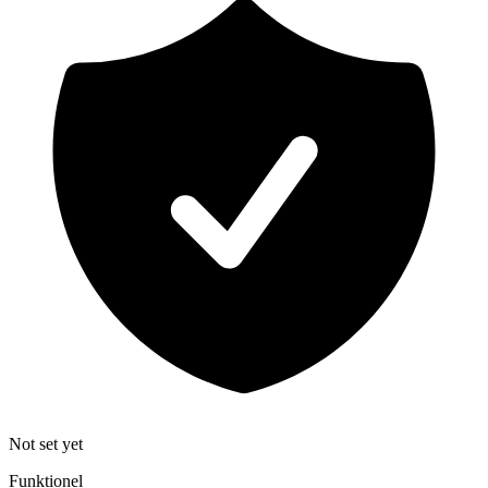
Not set yet
Funktionel