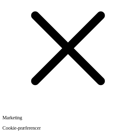
Marketing
Cookie-præferencer