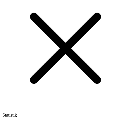
Statistik