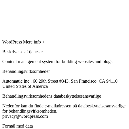
WordPress
Mere info +
Beskrivelse af tjeneste
Content management system for building websites and blogs.
Behandlingsvirksomheder
Automattic Inc., 60 29th Street #343, San Francisco, CA 94110,
United States of America
Behandlingsvirksomhedens databeskyttelsesansvarlige
Nedenfor kan du finde e-mailadressen på databeskyttelsesansvarlige
for behandlingsvirksomheden.
privacy@wordpress.com
Formål med data