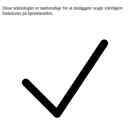
Disse teknologier er nødvendige for at muliggøre nogle yderligere
funktioner på hjemmesiden.