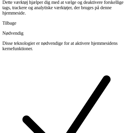
Dette værktøj hjælper dig med at vælge og deaktivere forskellige
tags, trackere og analytiske værktøjer, der bruges på denne
hjemmeside.
Tilbage
Nødvendig
Disse teknologier er nødvendige for at aktivere hjemmesidens
kernefunktioner.