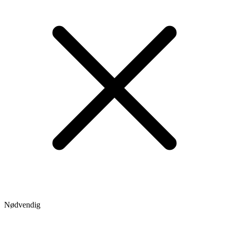
Nødvendig