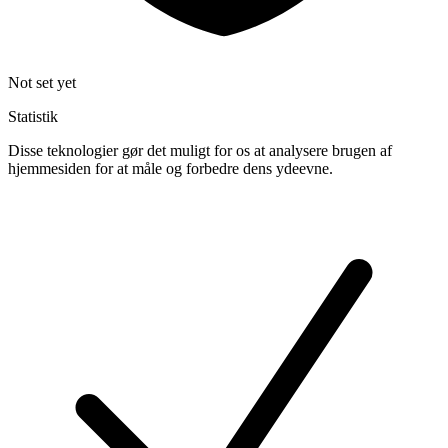
Not set yet
Statistik
Disse teknologier gør det muligt for os at analysere brugen af
hjemmesiden for at måle og forbedre dens ydeevne.