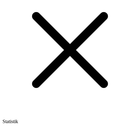
Statistik