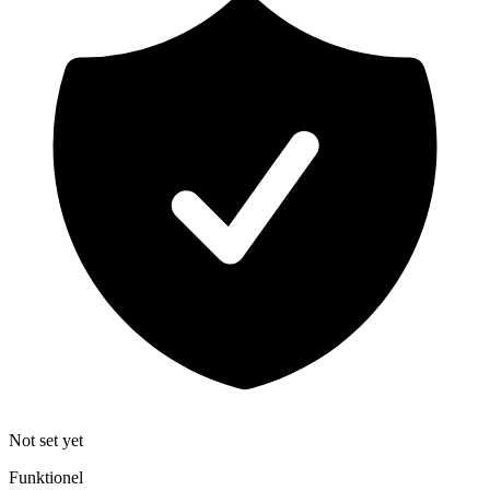
Not set yet
Funktionel