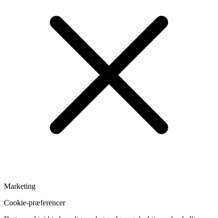
Marketing
Cookie-præferencer