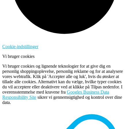
Cookie-indstillinger
Vi bruger cookies
Vi bruger cookies og lignende teknologier for at give dig en
personlig shoppingoplevelse, personlig reklame og for at analysere
vores webtrafik. Klik på 'Accepter alle og luk', hvis du ønsker at
tillade alle cookies. Alternativt kan du vælge, hvilke typer cookies
du vil acceptere eller deaktivere ved at klikke på Tilpas nedenfor. I
overensstemmelse med kravene fra
Googles Business Data
Responsibility Site
sikrer vi gennemsigtighed og kontrol over dine
data.