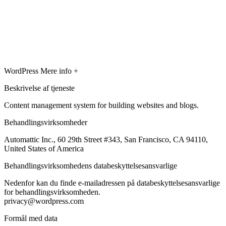
WordPress
Mere info +
Beskrivelse af tjeneste
Content management system for building websites and blogs.
Behandlingsvirksomheder
Automattic Inc., 60 29th Street #343, San Francisco, CA 94110,
United States of America
Behandlingsvirksomhedens databeskyttelsesansvarlige
Nedenfor kan du finde e-mailadressen på databeskyttelsesansvarlige
for behandlingsvirksomheden.
privacy@wordpress.com
Formål med data