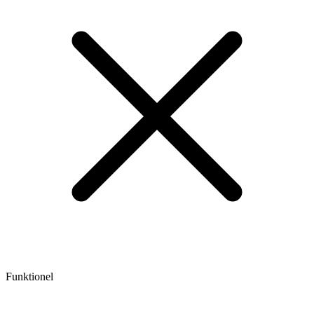
Funktionel