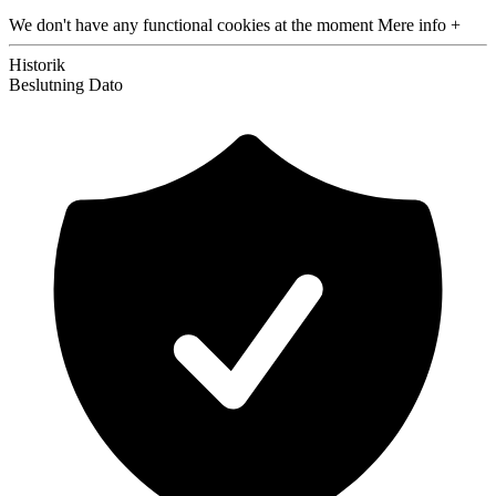
We don't have any functional cookies at the moment
Mere info +
Historik
Beslutning
Dato