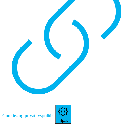
Cookie- og privatlivspolitik
Tilpas