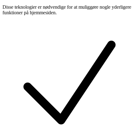
Disse teknologier er nødvendige for at muliggøre nogle yderligere
funktioner på hjemmesiden.