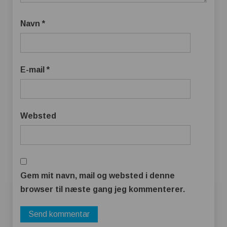
Navn
*
E-mail
*
Websted
Gem mit navn, mail og websted i denne
browser til næste gang jeg kommenterer.