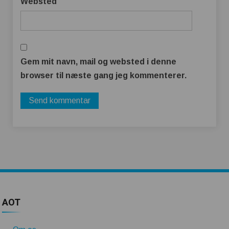
Websted
Gem mit navn, mail og websted i denne
browser til næste gang jeg kommenterer.
AOT