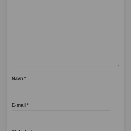
Navn
*
E-mail
*