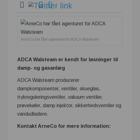
ArneCo har fået agenturet for ADCA Walsteam
ADCA Walsteam er kendt for løsninger til
damp- og gasanlæg
ADCA Walsteam producerer
dampkomponenter, ventiler, skueglas,
trykreguleringsventiler, vakuum ventiler,
prøvekøler, damp injektor, sikkerhedsventiler og
vandudladere.
Kontakt ArneCo for mere information: