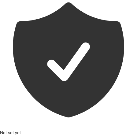
Not set yet