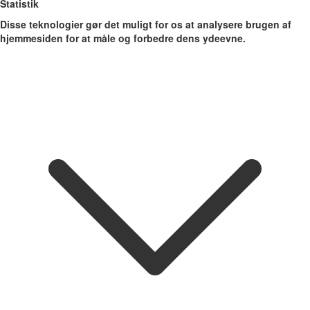
Statistik
Disse teknologier gør det muligt for os at analysere brugen af
hjemmesiden for at måle og forbedre dens ydeevne.