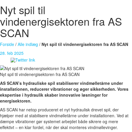
Nyt spil til
vindenergisektoren fra AS
SCAN
Forside
/
Alle indlæg
/
Nyt spil til vindenergisektoren fra AS SCAN
28. feb 2025
Nyt spil til vindenergisektoren fra AS SCAN
AS SCAN’s hydrauliske spil stabiliserer vindmølletårne under
installationen, reducerer vibrationer og øger sikkerheden. Vores
ekspertise i hydraulik skaber innovative løsninger for
energisektoren.
AS SCAN har netop produceret et nyt hydraulisk drevet spil, der
hjælper med at stabilisere vindmølletårne under installationen. Ved at
dæmpe vibrationer gør systemet arbejdet både sikrere og mere
effektivt – en klar fordel, når der skal monteres vindmøllevinger.