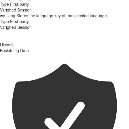
Type
First-party
Varighed
Session
wp_lang
Stores the language key of the selected language.
Type
First-party
Varighed
Session
Historik
Beslutning
Dato