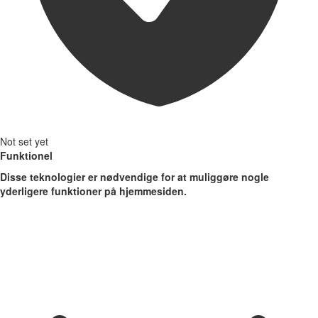
Not set yet
Funktionel
Disse teknologier er nødvendige for at muliggøre nogle
yderligere funktioner på hjemmesiden.