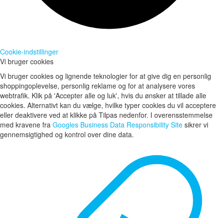
Cookie-indstillinger
Vi bruger cookies
Vi bruger cookies og lignende teknologier for at give dig en personlig
shoppingoplevelse, personlig reklame og for at analysere vores
webtrafik. Klik på 'Accepter alle og luk', hvis du ønsker at tillade alle
cookies. Alternativt kan du vælge, hvilke typer cookies du vil acceptere
eller deaktivere ved at klikke på Tilpas nedenfor. I overensstemmelse
med kravene fra
Googles Business Data Responsibility Site
sikrer vi
gennemsigtighed og kontrol over dine data.