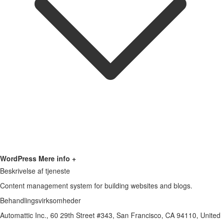
WordPress
Mere info +
Beskrivelse af tjeneste
Content management system for building websites and blogs.
Behandlingsvirksomheder
Automattic Inc., 60 29th Street #343, San Francisco, CA 94110, United