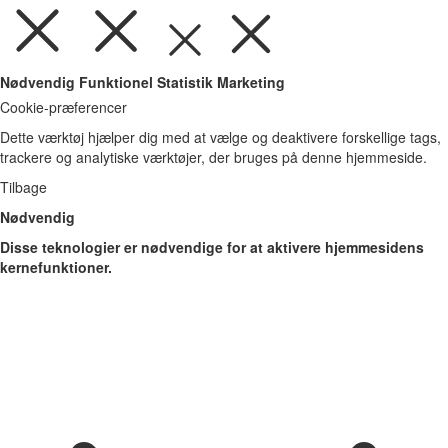
Nødvendig
Funktionel
Statistik
Marketing
Cookie-præferencer
Dette værktøj hjælper dig med at vælge og deaktivere forskellige tags,
trackere og analytiske værktøjer, der bruges på denne hjemmeside.
Tilbage
Nødvendig
Disse teknologier er nødvendige for at aktivere hjemmesidens
kernefunktioner.