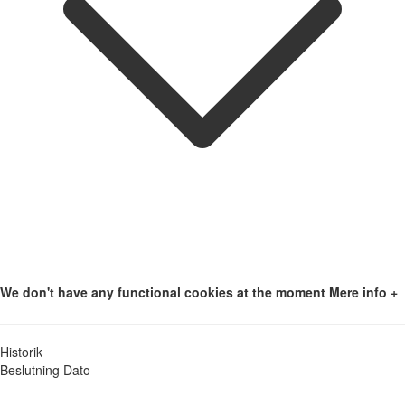
We don't have any functional cookies at the moment
Mere info +
Historik
Beslutning
Dato