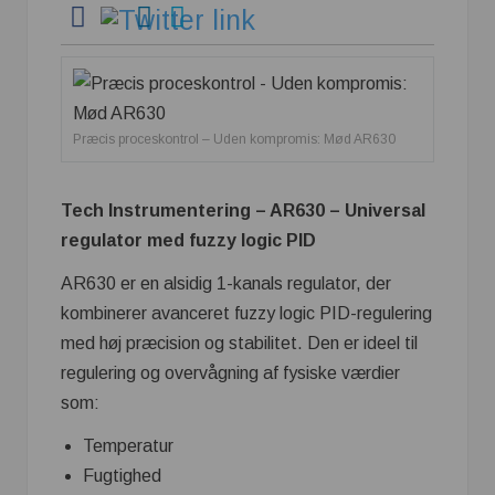
Præcis proceskontrol – Uden kompromis: Mød AR630
Tech Instrumentering – AR630 – Universal
regulator med fuzzy logic PID
AR630 er en alsidig 1-kanals regulator, der
kombinerer avanceret fuzzy logic PID-regulering
med høj præcision og stabilitet. Den er ideel til
regulering og overvågning af fysiske værdier
som:
Temperatur
Fugtighed