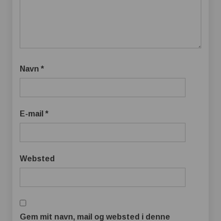
Navn
*
E-mail
*
Websted
Gem mit navn, mail og websted i denne