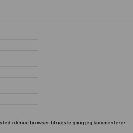
sted i denne browser til næste gang jeg kommenterer.