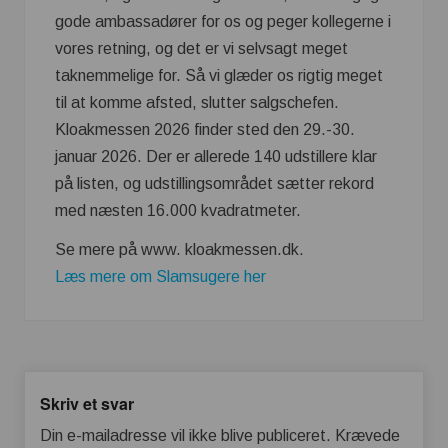
gode ambassadører for os og peger kollegerne i
vores retning, og det er vi selvsagt meget
taknemmelige for. Så vi glæder os rigtig meget
til at komme afsted, slutter salgschefen.
Kloakmessen 2026 finder sted den 29.-30.
januar 2026. Der er allerede 140 udstillere klar
på listen, og udstillingsområdet sætter rekord
med næsten 16.000 kvadratmeter.
Se mere på www. kloakmessen.dk.
Læs mere om Slamsugere her
Skriv et svar
Din e-mailadresse vil ikke blive publiceret.
Krævede