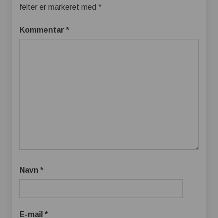
felter er markeret med
*
Kommentar
*
Navn
*
E-mail
*