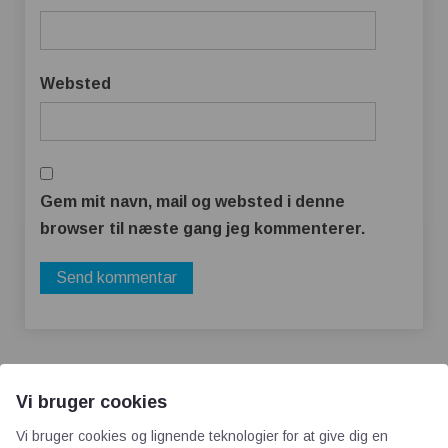
Websted
Gem mit navn, mail og websted i denne
browser til næste gang jeg kommenterer.
Vi bruger cookies
Vi bruger cookies og lignende teknologier for at give dig en