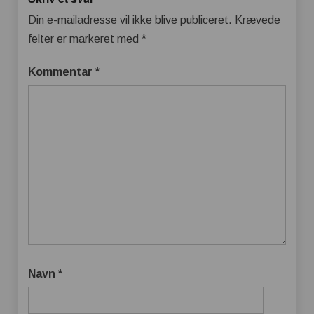
Din e-mailadresse vil ikke blive publiceret.
Krævede
felter er markeret med
*
Kommentar
*
Navn
*