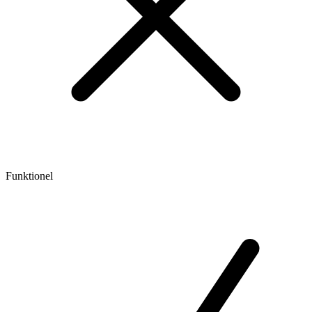
Funktionel