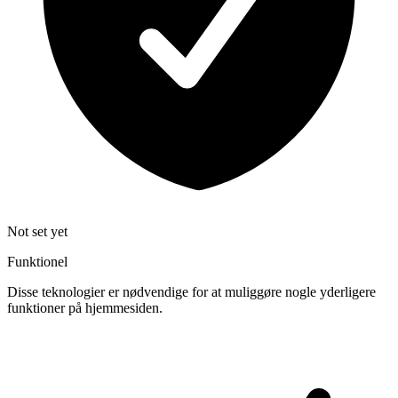
Not set yet
Funktionel
Disse teknologier er nødvendige for at muliggøre nogle yderligere
funktioner på hjemmesiden.