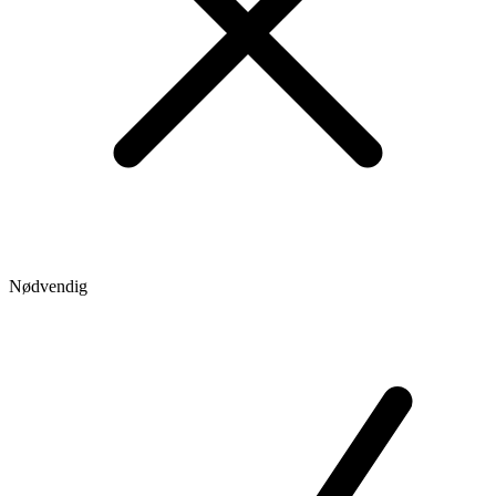
Nødvendig