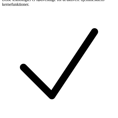
kernefunktioner.