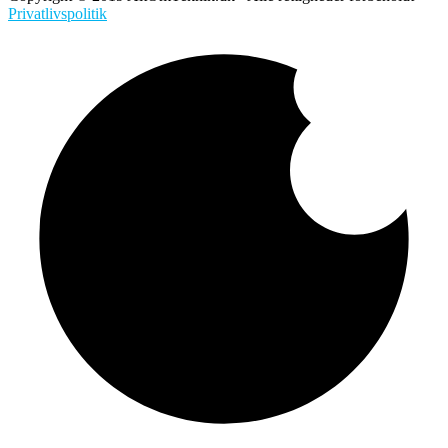
Privatlivspolitik