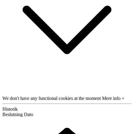
We don't have any functional cookies at the moment
Mere info +
Historik
Beslutning
Dato