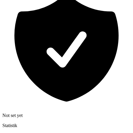
Not set yet
Statistik