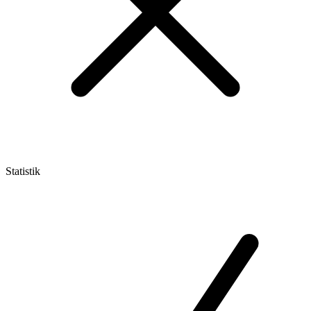
Statistik