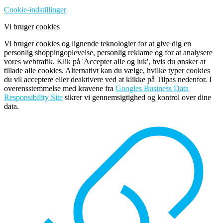
Cookie-indstillinger
Vi bruger cookies
Vi bruger cookies og lignende teknologier for at give dig en
personlig shoppingoplevelse, personlig reklame og for at analysere
vores webtrafik. Klik på 'Accepter alle og luk', hvis du ønsker at
tillade alle cookies. Alternativt kan du vælge, hvilke typer cookies
du vil acceptere eller deaktivere ved at klikke på Tilpas nedenfor. I
overensstemmelse med kravene fra
Googles Business Data
Responsibility Site
sikrer vi gennemsigtighed og kontrol over dine
data.