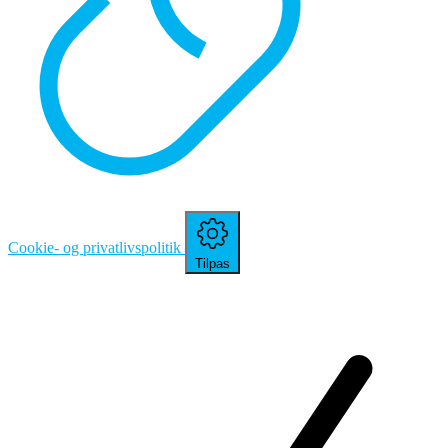
Cookie- og privatlivspolitik
Tilpas