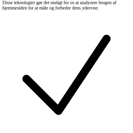
Disse teknologier gør det muligt for os at analysere brugen af
hjemmesiden for at måle og forbedre dens ydeevne.