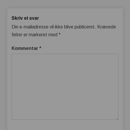
Skriv et svar
Din e-mailadresse vil ikke blive publiceret.
Krævede
felter er markeret med
*
Kommentar
*