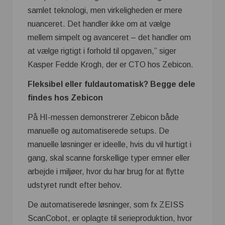
samlet teknologi, men virkeligheden er mere
nuanceret. Det handler ikke om at vælge
mellem simpelt og avanceret – det handler om
at vælge rigtigt i forhold til opgaven,” siger
Kasper Fedde Krogh, der er CTO hos Zebicon.
Fleksibel eller fuldautomatisk? Begge dele
findes hos Zebicon
På HI-messen demonstrerer Zebicon både
manuelle og automatiserede setups. De
manuelle løsninger er ideelle, hvis du vil hurtigt i
gang, skal scanne forskellige typer emner eller
arbejde i miljøer, hvor du har brug for at flytte
udstyret rundt efter behov.
De automatiserede løsninger, som fx ZEISS
ScanCobot, er oplagte til serieproduktion, hvor