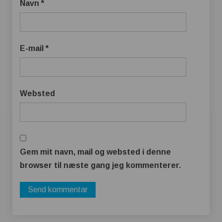
Navn
*
E-mail
*
Websted
Gem mit navn, mail og websted i denne
browser til næste gang jeg kommenterer.