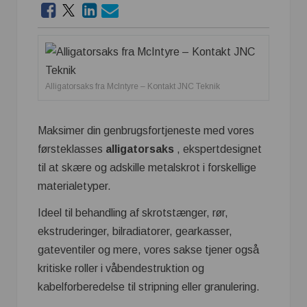
Alligatorsaks fra McIntyre – Kontakt JNC Teknik
Maksimer din genbrugsfortjeneste med vores
førsteklasses
alligatorsaks
, ekspertdesignet
til at skære og adskille metalskrot i forskellige
materialetyper.
Ideel til behandling af skrotstænger, rør,
ekstruderinger, bilradiatorer, gearkasser,
gateventiler og mere, vores sakse tjener også
kritiske roller i våbendestruktion og
kabelforberedelse til stripning eller granulering.