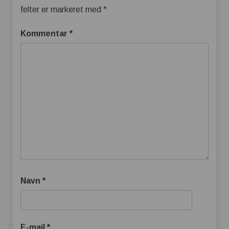
felter er markeret med
*
Kommentar
*
Navn
*
E-mail
*