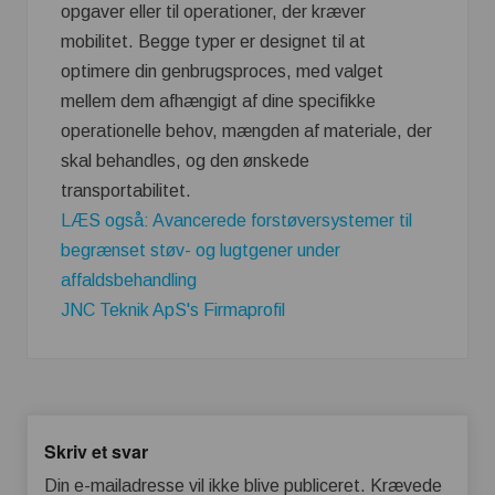
opgaver eller til operationer, der kræver
mobilitet. Begge typer er designet til at
optimere din genbrugsproces, med valget
mellem dem afhængigt af dine specifikke
operationelle behov, mængden af ​​materiale, der
skal behandles, og den ønskede
transportabilitet.
LÆS også: Avancerede forstøversystemer til
begrænset støv- og lugtgener under
affaldsbehandling
JNC Teknik ApS's Firmaprofil
Skriv et svar
Din e-mailadresse vil ikke blive publiceret.
Krævede