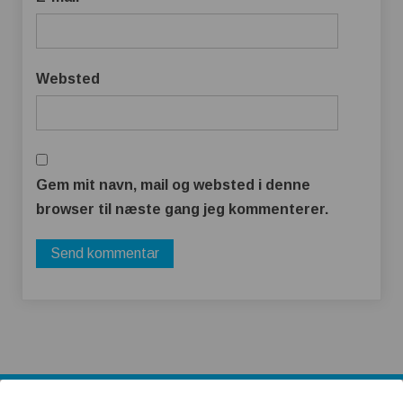
Websted
Gem mit navn, mail og websted i denne
browser til næste gang jeg kommenterer.