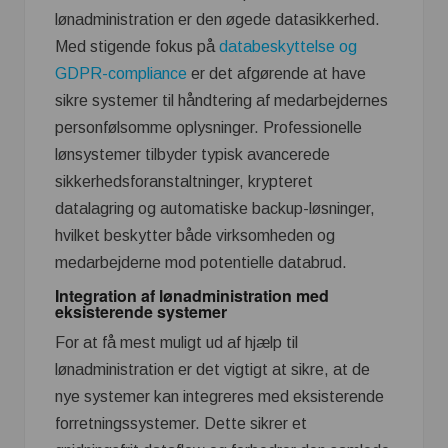
lønadministration er den øgede datasikkerhed.
Med stigende fokus på
databeskyttelse og
GDPR-compliance
er det afgørende at have
sikre systemer til håndtering af medarbejdernes
personfølsomme oplysninger. Professionelle
lønsystemer tilbyder typisk avancerede
sikkerhedsforanstaltninger, krypteret
datalagring og automatiske backup-løsninger,
hvilket beskytter både virksomheden og
medarbejderne mod potentielle databrud.
Integration af lønadministration med
eksisterende systemer
For at få mest muligt ud af hjælp til
lønadministration er det vigtigt at sikre, at de
nye systemer kan integreres med eksisterende
forretningssystemer. Dette sikrer et