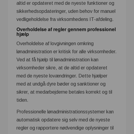
altid er opdateret med de nyeste funktioner og
sikkerhedsopdateringer, uden behov for manuel
vedligeholdelse fra virksomhedens IT-afdeling.
Overholdelse af regler gennem professionel
hjælp
Overholdelse af lovgivningen omkring
lønadministration er kritisk for alle virksomheder.
Ved at få hjælp til lønadministration kan
virksomheder sikre, at de altid er opdateret
med de nyeste lovændringer. Dette hjælper
med at undgå dyre bøder og sanktioner og
sikrer, at medarbejderne betales korrekt og til
tiden.
Professionelle lønadministrationssystemer kan
automatisk opdatere sig selv med de nyeste
regler og rapportere nødvendige oplysninger til