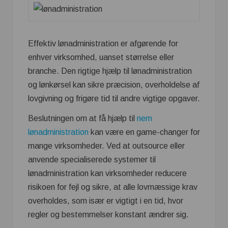
Effektiv lønadministration er afgørende for
enhver virksomhed, uanset størrelse eller
branche. Den rigtige hjælp til lønadministration
og lønkørsel kan sikre præcision, overholdelse af
lovgivning og frigøre tid til andre vigtige opgaver.
Beslutningen om at få hjælp til
nem
lønadministration
kan være en game-changer for
mange virksomheder. Ved at outsource eller
anvende specialiserede systemer til
lønadministration kan virksomheder reducere
risikoen for fejl og sikre, at alle lovmæssige krav
overholdes, som især er vigtigt i en tid, hvor
regler og bestemmelser konstant ændrer sig.