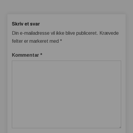
Skriv et svar
Din e-mailadresse vil ikke blive publiceret.
Krævede
felter er markeret med
*
Kommentar
*