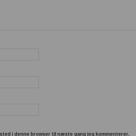
sted i denne browser til næste gang jeg kommenterer.