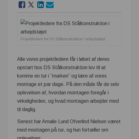
Projektledere fra DS Stålkonstruktion i arbejdstøjet
Alle vores projektledere får i løbet af deres
opstart hos DS Stålkonstruktion lov til at
komme en tur i ”marken” og lære af vores
montage et par dage. På den måde får de selv
oplevelsen af, hvordan montagen foregår i
virkeligheden, og hvad montagen arbejder med
til daglig.
Senest har Amalie Lund Ofverlind Nielsen været
med montagen på tur, og hun fortæller om
oplevelsen: