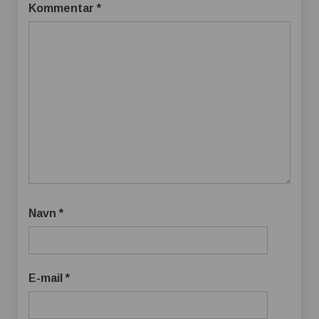
Kommentar
*
Navn
*
E-mail
*