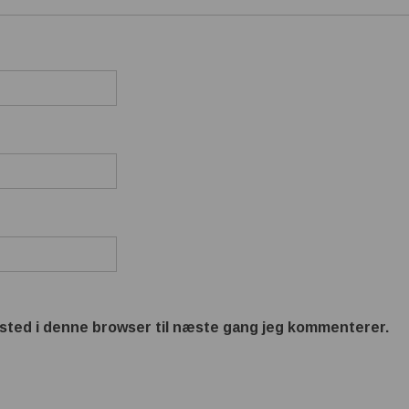
sted i denne browser til næste gang jeg kommenterer.