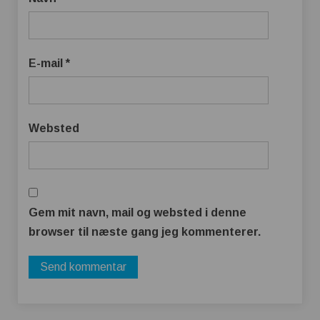
E-mail
*
Websted
Gem mit navn, mail og websted i denne
browser til næste gang jeg kommenterer.