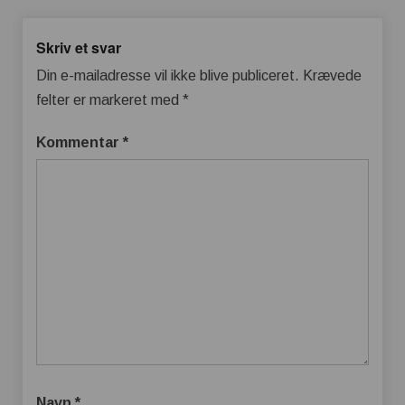
Skriv et svar
Din e-mailadresse vil ikke blive publiceret.
Krævede
felter er markeret med
*
Kommentar
*
Navn
*