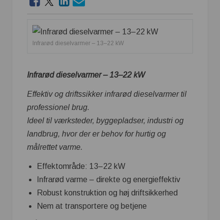
Infrarød dieselvarmer – 13–22 kW
Infrarød dieselvarmer – 13–22 kW
Effektiv og driftssikker infrarød dieselvarmer til
professionel brug.
Ideel til værksteder, byggepladser, industri og
landbrug, hvor der er behov for hurtig og
målrettet varme.
Effektområde: 13–22 kW
Infrarød varme – direkte og energieffektiv
Robust konstruktion og høj driftsikkerhed
Nem at transportere og betjene