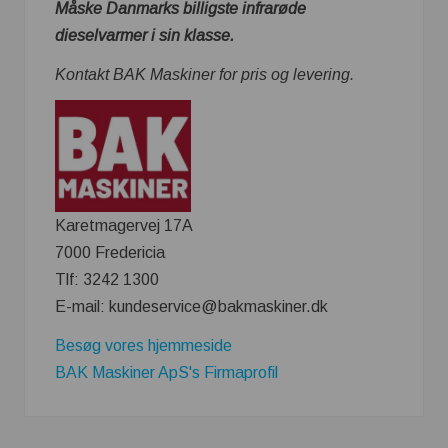
Måske Danmarks billigste infrarøde
dieselvarmer i sin klasse.
Kontakt BAK Maskiner for pris og levering.
Karetmagervej 17A
7000 Fredericia
Tlf: 3242 1300
E-mail: kundeservice@bakmaskiner.dk
Besøg vores hjemmeside
BAK Maskiner ApS's Firmaprofil