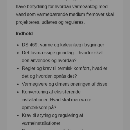
have betydning for hvordan varmeanlæg med
vand som varmebærende medium fremover skal
projekteres, udføres og reguleres.
Indhold
DS 469, varme og køleanlæg i bygninger
Det lovmæssige grundlag – hvorfor skal
den anvendes og hvordan?
Regler og krav til termisk komfort, hvad er
det og hvordan opnås det?
Varmegivere og dimensioneringen af disse
Konvertering af eksisterende
installationer. Hvad skal man være
opmærksom på?
Krav til styring og regulering af
varmeinstallationer