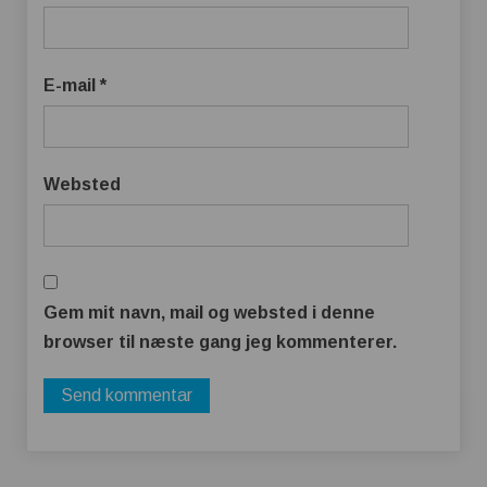
E-mail
*
Websted
Gem mit navn, mail og websted i denne
browser til næste gang jeg kommenterer.