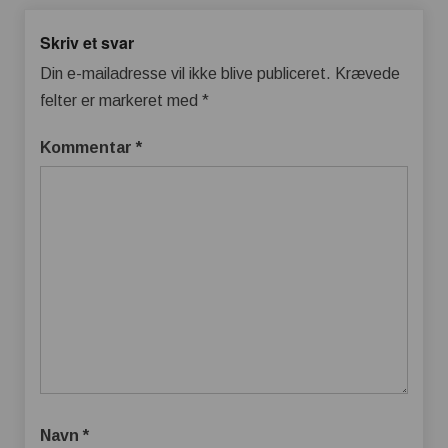
Skriv et svar
Din e-mailadresse vil ikke blive publiceret.
Krævede
felter er markeret med
*
Kommentar
*
Navn
*