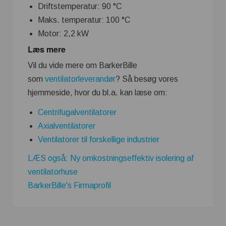
Driftstemperatur: 90 °C
Maks. temperatur: 100 °C
Motor: 2,2 kW
Læs mere
Vil du vide mere om BarkerBille
som
ventilatorleverandør
? Så besøg vores
hjemmeside, hvor du bl.a. kan læse om:
Centrifugalventilatorer
Axialventilatorer
Ventilatorer til forskellige industrier
LÆS også: Ny omkostningseffektiv isolering af
ventilatorhuse
BarkerBille's Firmaprofil