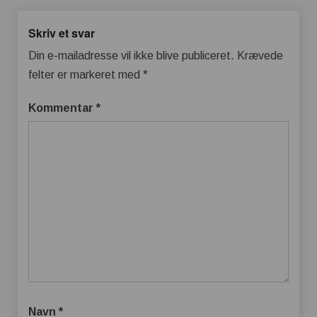
Skriv et svar
Din e-mailadresse vil ikke blive publiceret.
Krævede
felter er markeret med
*
Kommentar
*
Navn
*