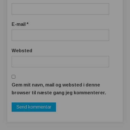
E-mail
*
Websted
Gem mit navn, mail og websted i denne
browser til næste gang jeg kommenterer.