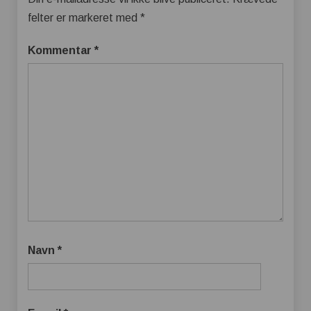
felter er markeret med
*
Kommentar
*
Navn
*