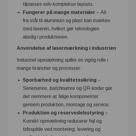
tilpasses selv komplekse layouts.
Fungerer på mange materialer
– Alt
fra stål til aluminium og plast kan mærkes
med laseren, hvilket gør teknologien
alsidig i produktionen.
Anvendelse af lasermærkning i industrien
Industriel opmærkning spiller en vigtig rolle i
mange brancher og processer:
Sporbarhed og kvalitetssikring
–
Serienumre, batchnumre og QR-koder gør
det nemmere at følge komponenter
gennem produktion, montage og service.
Produktion og reservedelsstyring
–
Korrekt opmærkning reducerer fejl og
tidsspilde ved montering, levering og