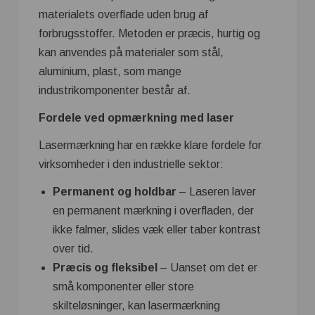
materialets overflade uden brug af
forbrugsstoffer. Metoden er præcis, hurtig og
kan anvendes på materialer som stål,
aluminium, plast, som mange
industrikomponenter består af.
Fordele ved opmærkning med laser
Lasermærkning har en række klare fordele for
virksomheder i den industrielle sektor:
Permanent og holdbar
– Laseren laver
en permanent mærkning i overfladen, der
ikke falmer, slides væk eller taber kontrast
over tid.
Præcis og fleksibel
– Uanset om det er
små komponenter eller store
skilteløsninger, kan lasermærkning