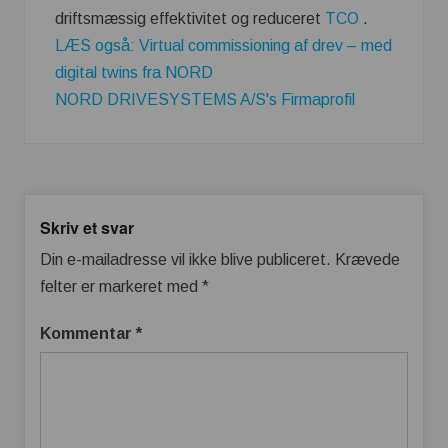
driftsmæssig effektivitet og reduceret
TCO
.
LÆS også: Virtual commissioning af drev – med
digital twins fra NORD
NORD DRIVESYSTEMS A/S's Firmaprofil
Skriv et svar
Din e-mailadresse vil ikke blive publiceret.
Krævede
felter er markeret med
*
Kommentar
*