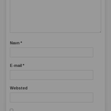
Navn
*
E-mail
*
Websted