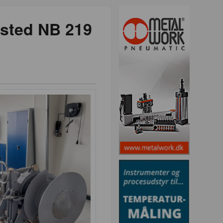
ksted NB 219