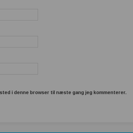
sted i denne browser til næste gang jeg kommenterer.