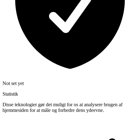
Not set yet
Statistik
Disse teknologier gør det muligt for os at analysere brugen af
hjemmesiden for at måle og forbedre dens ydeevne.