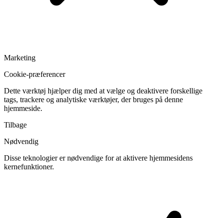
Marketing
Cookie-præferencer
Dette værktøj hjælper dig med at vælge og deaktivere forskellige
tags, trackere og analytiske værktøjer, der bruges på denne
hjemmeside.
Tilbage
Nødvendig
Disse teknologier er nødvendige for at aktivere hjemmesidens
kernefunktioner.