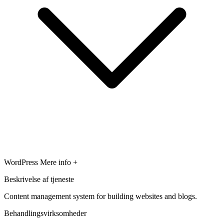
WordPress
Mere info +
Beskrivelse af tjeneste
Content management system for building websites and blogs.
Behandlingsvirksomheder