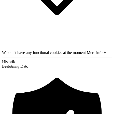
We don't have any functional cookies at the moment
Mere info +
Historik
Beslutning
Dato