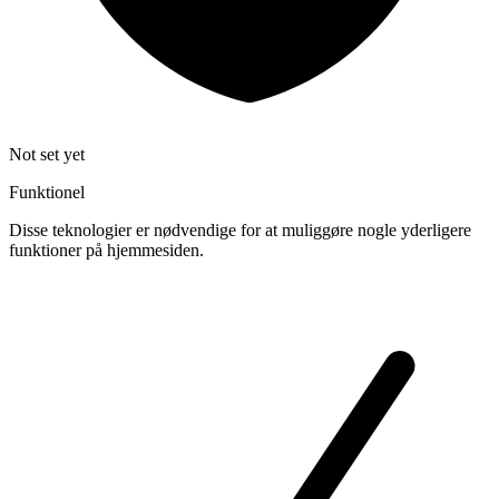
Not set yet
Funktionel
Disse teknologier er nødvendige for at muliggøre nogle yderligere
funktioner på hjemmesiden.