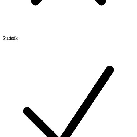
Statistik