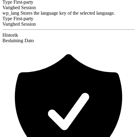
Type
First-party
Varighed
Session
wp_lang
Stores the language key of the selected language.
Type
First-party
Varighed
Session
Historik
Beslutning
Dato