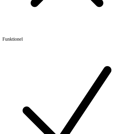
Funktionel