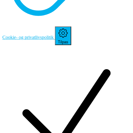
Cookie- og privatlivspolitik
Tilpas