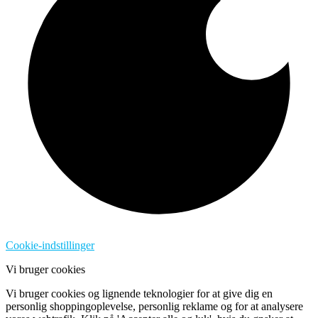
Cookie-indstillinger
Vi bruger cookies
Vi bruger cookies og lignende teknologier for at give dig en
personlig shoppingoplevelse, personlig reklame og for at analysere