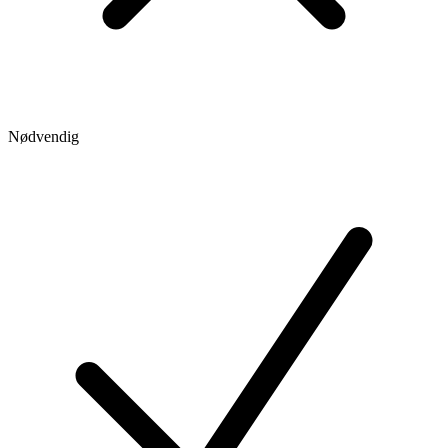
Nødvendig