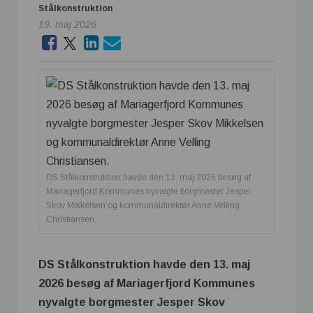
Stålkonstruktion
19. maj 2026
DS Stålkonstruktion havde den 13. maj 2026 besøg af
Mariagerfjord Kommunes nyvalgte borgmester Jesper
Skov Mikkelsen og kommunaldirektør Anne Velling
Christiansen.
DS Stålkonstruktion havde den 13. maj
2026 besøg af Mariagerfjord Kommunes
nyvalgte borgmester Jesper Skov