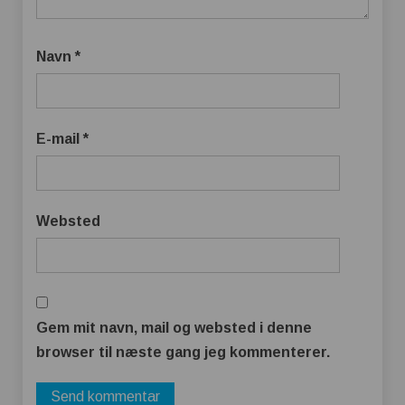
Navn
*
E-mail
*
Websted
Gem mit navn, mail og websted i denne
browser til næste gang jeg kommenterer.