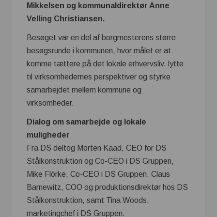
Mikkelsen og kommunaldirektør Anne
Velling Christiansen.
Besøget var en del af borgmesterens større
besøgsrunde i kommunen, hvor målet er at
komme tættere på det lokale erhvervsliv, lytte
til virksomhedernes perspektiver og styrke
samarbejdet mellem kommune og
virksomheder.
Dialog om samarbejde og lokale
muligheder
Fra DS deltog Morten Kaad, CEO for DS
Stålkonstruktion og Co-CEO i DS Gruppen,
Mike Flörke, Co-CEO i DS Gruppen, Claus
Barnewitz, COO og produktionsdirektør hos DS
Stålkonstruktion, samt Tina Woods,
marketingchef i DS Gruppen.