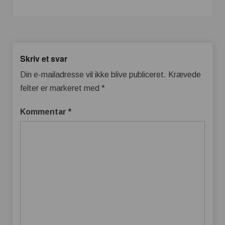
Skriv et svar
Din e-mailadresse vil ikke blive publiceret.
Krævede
felter er markeret med
*
Kommentar
*