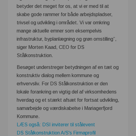
betyder det meget for os, at vi er med til at
skabe gode rammer for både arbejdspladser,
trivsel og udvikling i området. Vi var omkring
mange aktuelle emner som eksempelvis
infrastruktur, byplanlægning og grøn omstilling”,
siger Morten Kaad, CEO for DS
Stålkonstruktion.
Besøget understreger betydningen af en tæt og
konstruktiv dialog mellem kommune og
erhvervsliv. For DS Stålkonstruktion er den
lokale forankring en vigtig del af virksomhedens
hverdag og et stærkt afsæt for fortsat udvikling,
samarbejde og værdiskabelse i Mariagerfjord
Kommune.
LÆS også: DSI inviterer til stålevent
DS Stålkonstruktion A/S's Firmaprofil