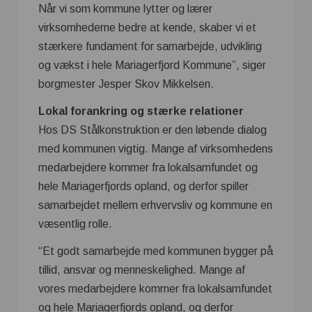
Når vi som kommune lytter og lærer
virksomhederne bedre at kende, skaber vi et
stærkere fundament for samarbejde, udvikling
og vækst i hele Mariagerfjord Kommune”, siger
borgmester Jesper Skov Mikkelsen.
Lokal forankring og stærke relationer
Hos DS Stålkonstruktion er den løbende dialog
med kommunen vigtig. Mange af virksomhedens
medarbejdere kommer fra lokalsamfundet og
hele Mariagerfjords opland, og derfor spiller
samarbejdet mellem erhvervsliv og kommune en
væsentlig rolle.
“Et godt samarbejde med kommunen bygger på
tillid, ansvar og menneskelighed. Mange af
vores medarbejdere kommer fra lokalsamfundet
og hele Mariagerfjords opland, og derfor