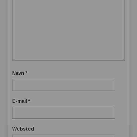
Navn
*
E-mail
*
Websted