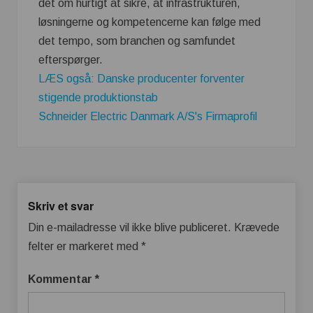
det om hurtigt at sikre, at infrastrukturen,
løsningerne og kompetencerne kan følge med
det tempo, som branchen og samfundet
efterspørger.
LÆS også: Danske producenter forventer
stigende produktionstab
Schneider Electric Danmark A/S's Firmaprofil
Skriv et svar
Din e-mailadresse vil ikke blive publiceret.
Krævede
felter er markeret med
*
Kommentar
*