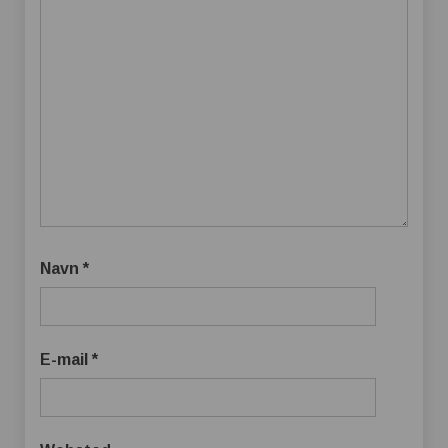
Navn
*
E-mail
*