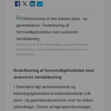
Effektivisering af den danske plast- og gummiindustri:
Redefinering af formvedligeholdelse med avanceret
tørisblæsning
Redefinering af formvedligeholdelse med
avanceret tørisblæsning
I Danmarks højt automatiserede og
bæredygtighedsdrevne industrilandskab står
plast- og gummiproducenterne over for unikke
udfordringer. Drevet af høje lønomkostninger,