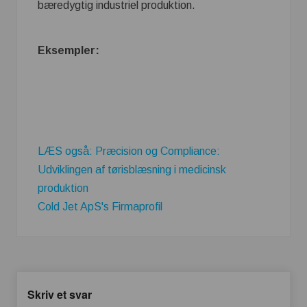
bæredygtig industriel produktion.
Eksempler:
LÆS også: Præcision og Compliance:
Udviklingen af tørisblæsning i medicinsk
produktion
Cold Jet ApS's Firmaprofil
Skriv et svar